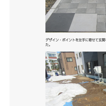
デザイン・ポイントを左手に寄せて玄関
た