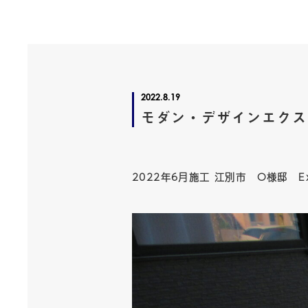
2022.8.19
モダン・デザインエ
2022年6月施工 江別市 O様邸 Ex