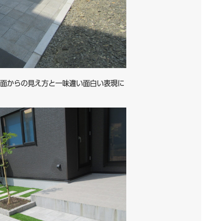
面からの見え方と一味違い面白い表現に
した。