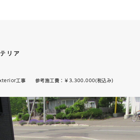
クステリア
terior工事 参考施工費：￥3.300.000(税込み）