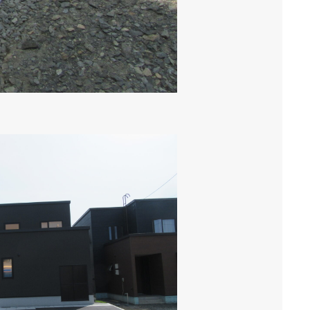
調和を図りました。