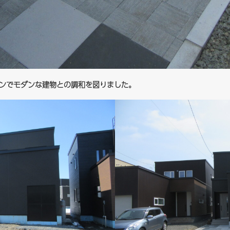
で幾何学的なデザインでモダンな建物との