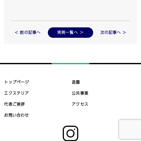
< 前の記事へ
実例一覧へ ＞
次の記事へ >
トップページ
造園
エクステリア
公共事業
代表ご挨拶
アクセス
お問い合わせ