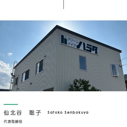
仙北谷 聡子
Satoko Senbokuya
代表取締役